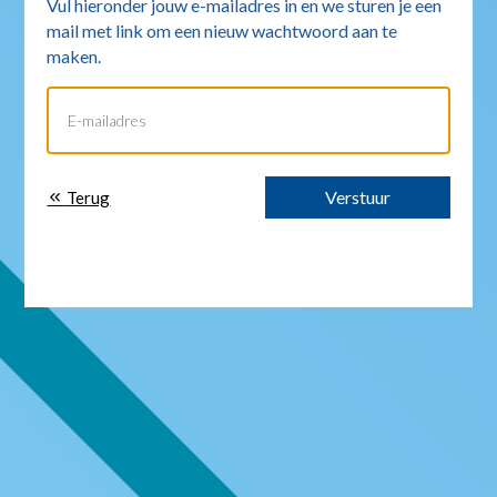
Vul hieronder jouw e-mailadres in en we sturen je een
mail met link om een nieuw wachtwoord aan te
maken.
Verstuur
Terug